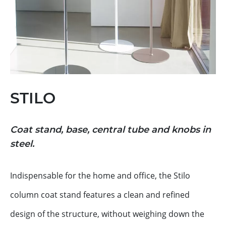
STILO
Coat stand, base, central tube and knobs
in
steel.
Indispensable for the home and office, the Stilo
column coat stand features a clean and refined
design of the structure, without weighing down the