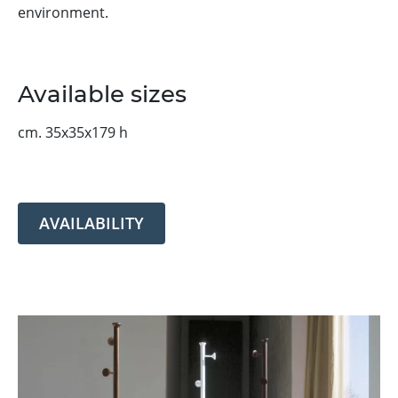
environment.
Available sizes
cm. 35x35x179 h
AVAILABILITY